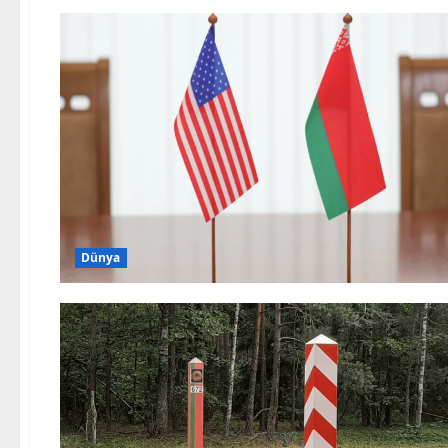
Dünya