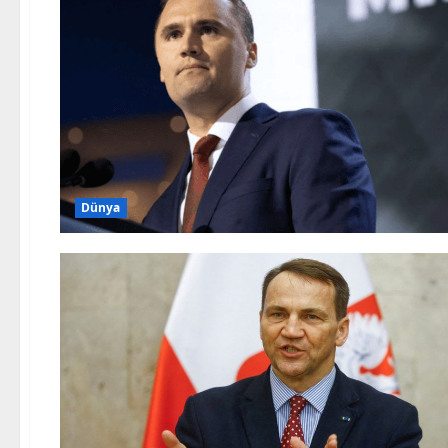
Dünya