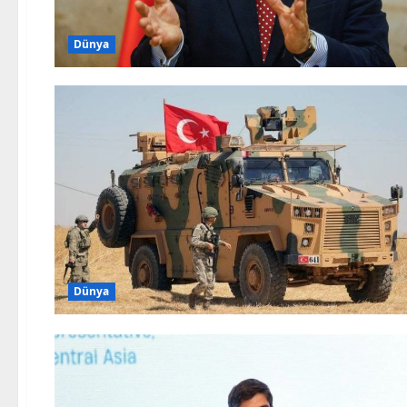
Dünya
Dünya